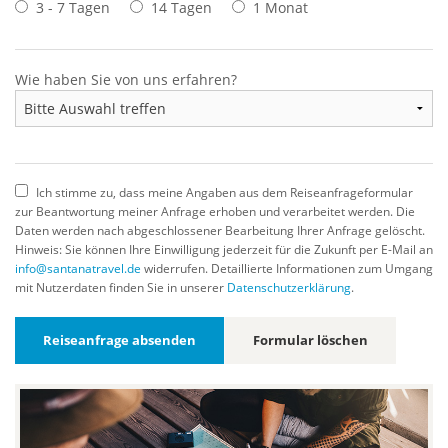
3 - 7 Tagen
14 Tagen
1 Monat
Wie haben Sie von uns erfahren?
Ich stimme zu, dass meine Angaben aus dem Reiseanfrageformular
zur Beantwortung meiner Anfrage erhoben und verarbeitet werden. Die
Daten werden nach abgeschlossener Bearbeitung Ihrer Anfrage gelöscht.
Hinweis: Sie können Ihre Einwilligung jederzeit für die Zukunft per E-Mail an
info@santanatravel.de
widerrufen. Detaillierte Informationen zum Umgang
mit Nutzerdaten finden Sie in unserer
Datenschutzerklärung
.
Reiseanfrage absenden
Formular löschen