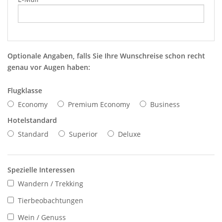
Optionale Angaben, falls Sie Ihre Wunschreise schon recht
genau vor Augen haben:
Flugklasse
Economy
Premium Economy
Business
Hotelstandard
Standard
Superior
Deluxe
Spezielle Interessen
Wandern / Trekking
Tierbeobachtungen
Wein / Genuss