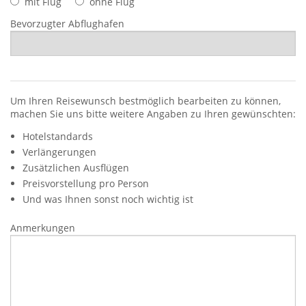
mit Flug
ohne Flug
Bevorzugter Abflughafen
Um Ihren Reisewunsch bestmöglich bearbeiten zu können,
machen Sie uns bitte weitere Angaben zu Ihren gewünschten:
Hotelstandards
Verlängerungen
Zusätzlichen Ausflügen
Preisvorstellung pro Person
Und was Ihnen sonst noch wichtig ist
Anmerkungen