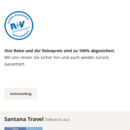
Ihre Reise und der Reisepreis sind zu 100% abgesichert.
Mit uns reisen Sie sicher hin und auch wieder zurück.
Garantiert.
Seitenanfang
Santana Travel
bekannt aus