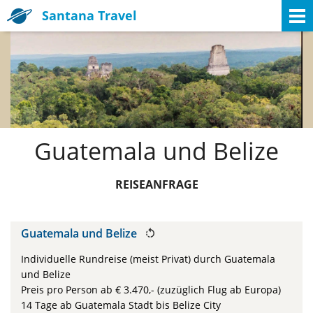
Santana Travel
Guatemala und Belize
REISEANFRAGE
Guatemala und Belize

Individuelle Rundreise (meist Privat) durch Guatemala
und Belize
Preis pro Person ab € 3.470,- (zuzüglich Flug ab Europa)
14 Tage ab Guatemala Stadt bis Belize City