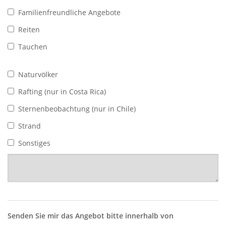
Familienfreundliche Angebote
Reiten
Tauchen
Naturvölker
Rafting (nur in Costa Rica)
Sternenbeobachtung (nur in Chile)
Strand
Sonstiges
Senden Sie mir das Angebot bitte innerhalb von