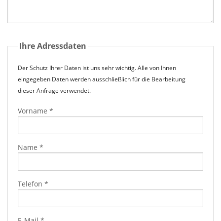
Ihre Adressdaten
Der Schutz Ihrer Daten ist uns sehr wichtig. Alle von Ihnen
eingegeben Daten werden ausschließlich für die Bearbeitung
dieser Anfrage verwendet.
Vorname
*
Name
*
Telefon
*
E-Mail
*