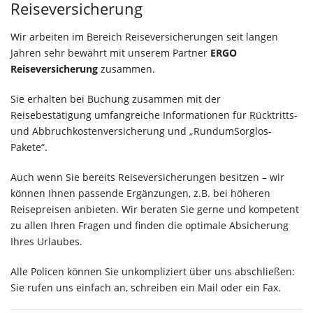
Reiseversicherung
Wir arbeiten im Bereich Reiseversicherungen seit langen
Jahren sehr bewährt mit unserem Partner
ERGO
Reiseversicherung
zusammen.
Sie erhalten bei Buchung zusammen mit der
Reisebestätigung umfangreiche Informationen für Rücktritts-
und Abbruchkostenversicherung und „RundumSorglos-
Pakete“.
Auch wenn Sie bereits Reiseversicherungen besitzen – wir
können Ihnen passende Ergänzungen, z.B. bei höheren
Reisepreisen anbieten. Wir beraten Sie gerne und kompetent
zu allen Ihren Fragen und finden die optimale Absicherung
Ihres Urlaubes.
Alle Policen können Sie unkompliziert über uns abschließen:
Sie rufen uns einfach an, schreiben ein Mail oder ein Fax.