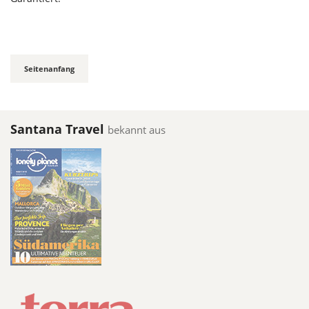
Seitenanfang
Santana Travel
bekannt aus