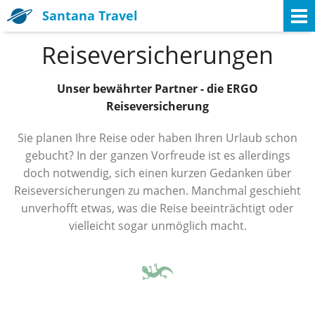
Santana Travel
Reiseversicherungen
Unser bewährter Partner - die ERGO
Reiseversicherung
Sie planen Ihre Reise oder haben Ihren Urlaub schon
gebucht? In der ganzen Vorfreude ist es allerdings
doch notwendig, sich einen kurzen Gedanken über
Reiseversicherungen zu machen. Manchmal geschieht
unverhofft etwas, was die Reise beeinträchtigt oder
vielleicht sogar unmöglich macht.