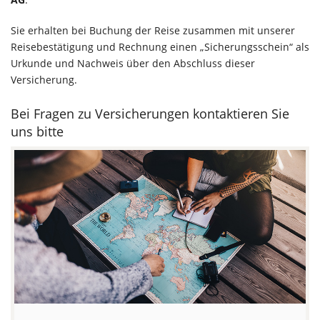
Sie erhalten bei Buchung der Reise zusammen mit unserer
Reisebestätigung und Rechnung einen „Sicherungsschein“ als
Urkunde und Nachweis über den Abschluss dieser
Versicherung.
Bei Fragen zu Versicherungen kontaktieren Sie
uns bitte