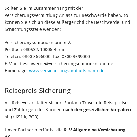
Sollten Sie im Zusammenhang mit der
Versicherungsvermittlung Anlass zur Beschwerde haben, so
können Sie sich an diese außergerichtliche Beschwerde- und
Schlichtungsstelle wenden:
Versicherungsombudsmann e.V.
Postfach 080632, 10006 Berlin
Telefon: 0800 3696000, Fax: 0800 3699000
E-Mail: beschwerde@versicherungsombudsmann.de
Homepage:
www.versicherungsombudsmann.de
Reisepreis-Sicherung
Als Reiseveranstalter sichert Santana Travel die Reisepreise
und Zahlungen der Kunden
nach den gesetzlichen Vorgaben
ab (§ 651 k, BGB).
Unser Partner hierfür ist die
R+V Allgemeine Versicherung
AG
.