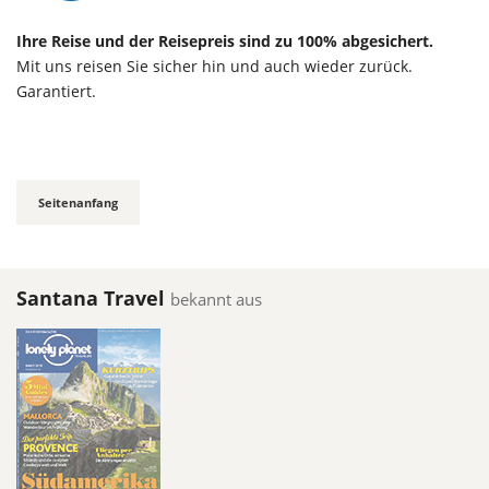
Ihre Reise und der Reisepreis sind zu 100% abgesichert.
Mit uns reisen Sie sicher hin und auch wieder zurück.
Garantiert.
Seitenanfang
Santana Travel
bekannt aus