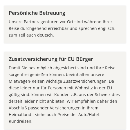
Persönliche Betreuung
Unsere Partneragenturen vor Ort sind während Ihrer
Reise durchgehend erreichbar und sprechen englisch,
zum Teil auch deutsch.
Zusatzversicherung für EU Bürger
Damit Sie bestmöglich abgesichert sind und Ihre Reise
sorgenfrei genießen können, beeinhalten unsere
Mietwagen-Reisen wichtige Zusatzversicherungen. Da
diese leider nur für Personen mit Wohnsitz in der EU
gültig sind, können wir Kunden z.B. aus der Schweiz dies
derzeit leider nicht anbieten. Wir empfehlen daher den
Abschluß passender Versicherungen in Ihrem
Heimatland - siehe auch Preise der Auto/Hotel-
Rundreisen.