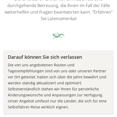
durchgehende Betreuung, die Ihnen im Fall der Fälle
weiterhelfen und Fragen beantworten kann. "Erfahren"
Sie Lateinamerika!
Darauf können Sie sich verlassen
Die von uns angebotenen Routen und
Tagesempfehlungen sind von uns oder unseren Partner
vor Ort getestet, haben sich über die Jahre bewährt und
werden ständig aktualisiert und optimiert.
Selbstverständlich stehen wir Ihnen für persönliche
Änderungswünsche und Anpassungen zur Verfügung.
Unser Angebot umfasst nur die Länder, die sich für eine
Selbstfahrer-Reise wirklich eignen.