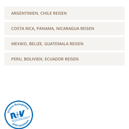
ARGENTINIEN, CHILE REISEN
COSTA RICA, PANAMA, NICARAGUA REISEN
MEXIKO, BELIZE, GUATEMALA REISEN
PERU, BOLIVIEN, ECUADOR REISEN