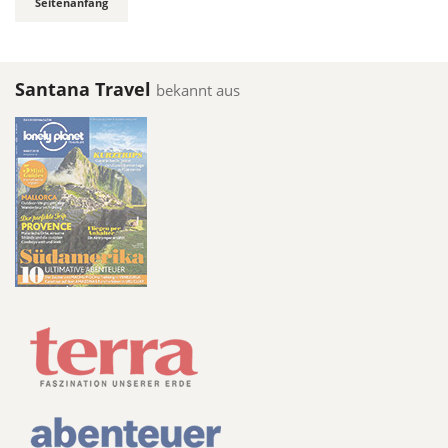
Seitenanfang
Santana Travel
bekannt aus