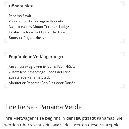
Höhepunkte
Panama Stadt
Vulkan- und Kaffeeregion Boquete
Naturparadies Mount Totumas Lodge
Karibische Inselwelt Bocas del Toro
Bootsausflüge inklusive
Empfohlene Verlängerungen
Anschlussprogramm Erlebnis Pazifikküste
Zusätzliche Strandtage Bocas del Toro
Zusatztage Panama Stadt
Abenteuer Panama: San Blas oder Darién
Ihre Reise - Panama Verde
Ihre Mietwagenreise beginnt in der Hauptstadt Panamas. Sie
werden überrascht sein, wie viele Facetten diese Metropole