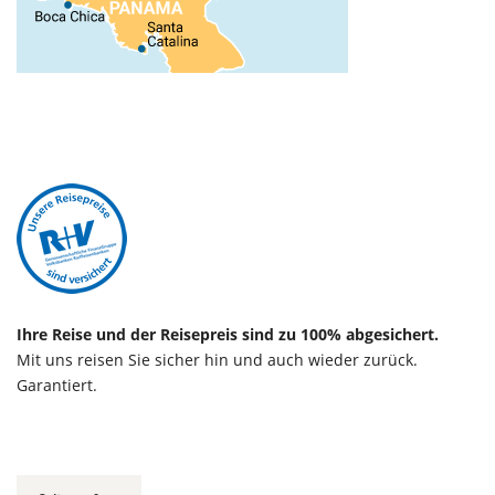
Ihre Reise und der Reisepreis sind zu 100% abgesichert.
Mit uns reisen Sie sicher hin und auch wieder zurück.
Garantiert.