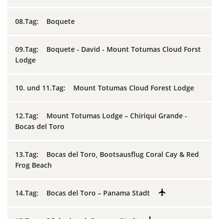
08.Tag: Boquete
09.Tag: Boquete - David - Mount Totumas Cloud Forst
Lodge
10. und 11.Tag: Mount Totumas Cloud Forest Lodge
12.Tag: Mount Totumas Lodge – Chiriqui Grande -
Bocas del Toro
13.Tag: Bocas del Toro, Bootsausflug Coral Cay & Red
Frog Beach
14.Tag: Bocas del Toro – Panama Stadt