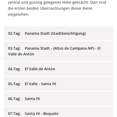
zentral und günstig gelegenes Hotel gebracht. Dort sind
die ersten beiden Übernachtungen dieser Reise
vorgesehen.
02.Tag: Panama Stadt (Stadtbesichtigung)
03.Tag: Panama Stadt - (Altos de Campana NP) - El
Valle de Antón
04.Tag: El Valle de Antón
05.Tag: El Valle - Santa Fé
06.Tag: Santa Fé
07.Tag: Santa Fé - Boquete