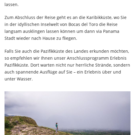
lassen.
Zum Abschluss der Reise geht es an die Karibikküste, wo Sie
in der idyllischen Inselwelt von Bocas del Toro die Reise
langsam ausklingen lassen können um dann via Panama
Stadt wieder nach Hause zu fliegen.
Falls Sie auch die Pazifikküste des Landes erkunden möchten,
so empfehlen wir Ihnen unser Anschlussprogramm Erlebnis
Pazifikküste. Dort warten nicht nur herrliche Strände, sondern
auch spannende Ausflüge auf Sie – ein Erlebnis über und
unter Wasser.