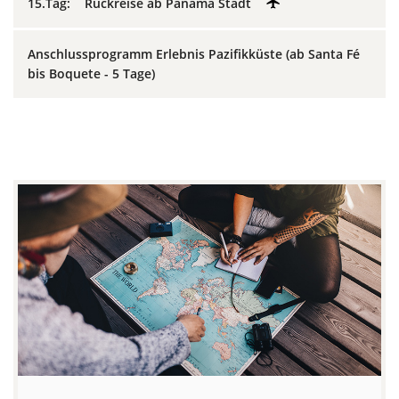
15.Tag: Rückreise ab Panama Stadt
Anschlussprogramm Erlebnis Pazifikküste (ab Santa Fé
bis Boquete - 5 Tage)