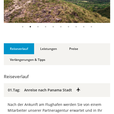
Reiseverlauf
Leistungen
Preise
Verlängerungen & Tipps
Reiseverlauf
01.Tag: Anreise nach Panama Stadt
Nach der Ankunft am Flughafen werden Sie von einem
Mitarbeiter unserer Partneragentur erwartet und in Ihr