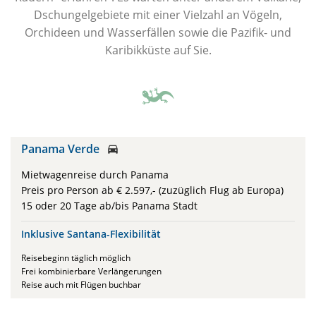
Dschungelgebiete mit einer Vielzahl an Vögeln,
Orchideen und Wasserfällen sowie die Pazifik- und
Karibikküste auf Sie.
Panama Verde

Mietwagenreise durch Panama
Preis pro Person ab € 2.597,- (zuzüglich Flug ab Europa)
15 oder 20 Tage ab/bis Panama Stadt
Inklusive Santana-Flexibilität
Reisebeginn täglich möglich
Frei kombinierbare Verlängerungen
Reise auch mit Flügen buchbar