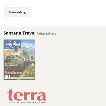
Seitenanfang
Santana Travel
bekannt aus