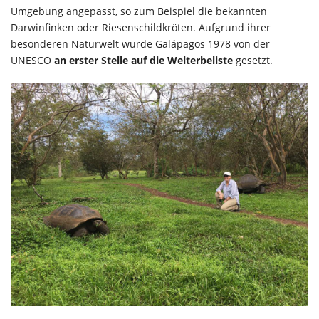
Umgebung angepasst, so zum Beispiel die bekannten
Darwinfinken oder Riesenschildkröten. Aufgrund ihrer
besonderen Naturwelt wurde Galápagos 1978 von der
UNESCO
an erster Stelle auf die Welterbeliste
gesetzt.