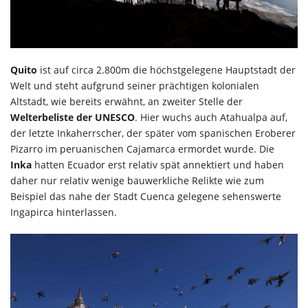
Quito
ist auf circa 2.800m die höchstgelegene Hauptstadt der
Welt und steht aufgrund seiner prächtigen kolonialen
Altstadt, wie bereits erwähnt, an zweiter Stelle der
Welterbeliste der UNESCO
. Hier wuchs auch Atahualpa auf,
der letzte Inkaherrscher, der später vom spanischen Eroberer
Pizarro im peruanischen Cajamarca ermordet wurde. Die
Inka
hatten Ecuador erst relativ spät annektiert und haben
daher nur relativ wenige bauwerkliche Relikte wie zum
Beispiel das nahe der Stadt Cuenca gelegene sehenswerte
Ingapirca hinterlassen.