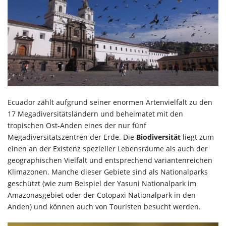
Ecuador zählt aufgrund seiner enormen Artenvielfalt zu den
17 Megadiversitätsländern und beheimatet mit den
tropischen Ost-Anden eines der nur fünf
Megadiversitätszentren der Erde. Die
Biodiversität
liegt zum
einen an der Existenz spezieller Lebensräume als auch der
geographischen Vielfalt und entsprechend variantenreichen
Klimazonen. Manche dieser Gebiete sind als Nationalparks
geschützt (wie zum Beispiel der Yasuni Nationalpark im
Amazonasgebiet oder der Cotopaxi Nationalpark in den
Anden) und können auch von Touristen besucht werden.