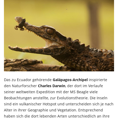
Das zu Ecuador gehörende
Galápagos-Archipel
inspirierte
den Naturforscher
Charles Darwin
, der dort im Verlaufe
seiner weltweiten Expedition mit der MS Beagle viele
Beobachtungen anstellte, zur Evolutionstheorie. Die Inseln
sind ein vulkanischer Hotspot und unterscheiden sich je nach
Alter in ihrer Geographie und Vegetation. Entsprechend
haben sich die dort lebenden Arten unterschiedlich an ihre