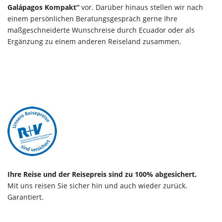
Galápagos Kompakt“
vor. Darüber hinaus stellen wir nach
einem persönlichen Beratungsgespräch gerne Ihre
maßgeschneiderte Wunschreise durch Ecuador oder als
Ergänzung zu einem anderen Reiseland zusammen.
Ihre Reise und der Reisepreis sind zu 100% abgesichert.
Mit uns reisen Sie sicher hin und auch wieder zurück.
Garantiert.