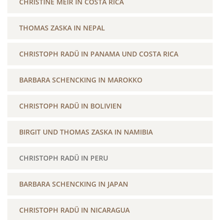
CHRISTINE MEIR IN COSTA RICA
THOMAS ZASKA IN NEPAL
CHRISTOPH RADÜ IN PANAMA UND COSTA RICA
BARBARA SCHENCKING IN MAROKKO
CHRISTOPH RADÜ IN BOLIVIEN
BIRGIT UND THOMAS ZASKA IN NAMIBIA
CHRISTOPH RADÜ IN PERU
BARBARA SCHENCKING IN JAPAN
CHRISTOPH RADÜ IN NICARAGUA