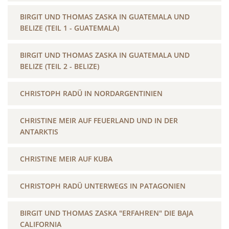
BIRGIT UND THOMAS ZASKA IN GUATEMALA UND
BELIZE (TEIL 1 - GUATEMALA)
BIRGIT UND THOMAS ZASKA IN GUATEMALA UND
BELIZE (TEIL 2 - BELIZE)
CHRISTOPH RADÜ IN NORDARGENTINIEN
CHRISTINE MEIR AUF FEUERLAND UND IN DER
ANTARKTIS
CHRISTINE MEIR AUF KUBA
CHRISTOPH RADÜ UNTERWEGS IN PATAGONIEN
BIRGIT UND THOMAS ZASKA "ERFAHREN" DIE BAJA
CALIFORNIA