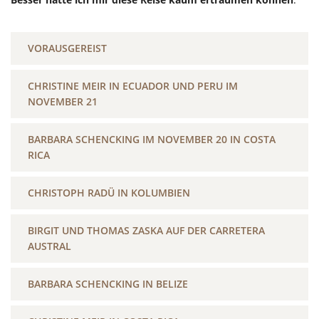
VORAUSGEREIST
CHRISTINE MEIR IN ECUADOR UND PERU IM
NOVEMBER 21
BARBARA SCHENCKING IM NOVEMBER 20 IN COSTA
RICA
CHRISTOPH RADÜ IN KOLUMBIEN
BIRGIT UND THOMAS ZASKA AUF DER CARRETERA
AUSTRAL
BARBARA SCHENCKING IN BELIZE