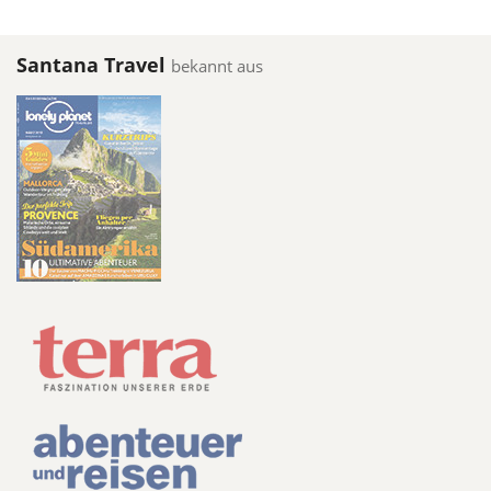
Santana Travel
bekannt aus