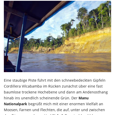
Eine staubige Piste führt mit den schneebedeckten Gipfeln
Cordillera Vilcabamba im Rücken zunächst über eine fast
baumlose trockene Hochebene und dann am Andenosthang
hinab ins unendlich scheinende Grün. Der
Manu
Nationalpark
begrüßt mich mit einer enormen Vielfalt an
Moosen, Farnen und Flechten, die auf, unter und zwischen