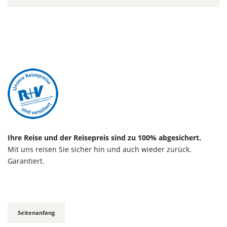
Ihre Reise und der Reisepreis sind zu 100% abgesichert.
Mit uns reisen Sie sicher hin und auch wieder zurück.
Garantiert.
Seitenanfang