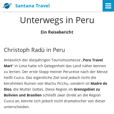
Santana Travel
Unterwegs in Peru
Ein Reisebericht
Christoph Radü in Peru
Anlässlich der diesjährigen Tourismusmesse „
Peru Travel
Mart
“ in Lima hatte ich Gelegenheit das Land näher kennen
zu lernen. Der erste Stopp meiner Perureise nach der Messe
heißt Cuzco. Das eigentliche Ziel sind jedoch nicht die
berühmten Ruinen von Machu Picchu, sondern ist
Madre de
Dios
, die Mutter Gottes. Diese Region im
Grenzgebiet zu
Bolivien und Brasilien
schließt zwar direkt an die Region
Cuzco an, könnte sich jedoch nicht dramatischer von dieser
unterscheiden.